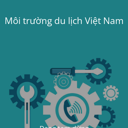
Môi trường du lịch Việt Nam