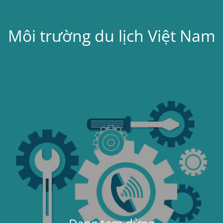
Môi trường du lịch Việt Nam