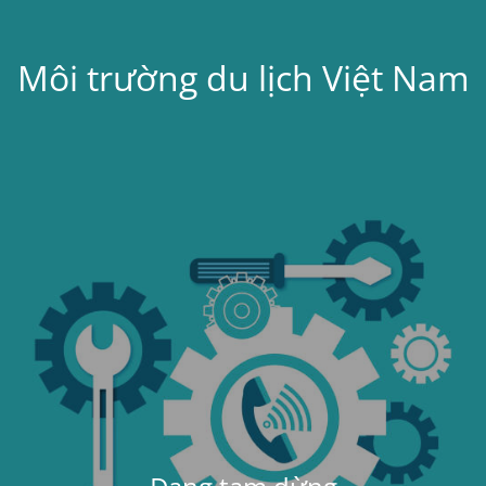
Môi trường du lịch Việt Nam