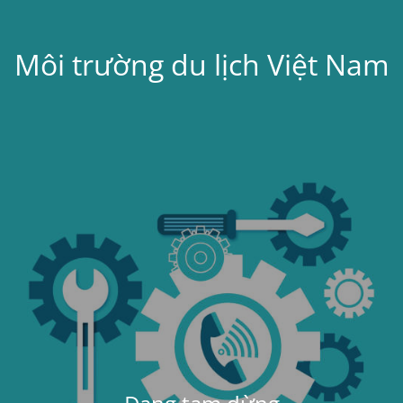
Môi trường du lịch Việt Nam