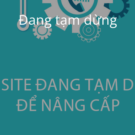
Đang tạm dừng