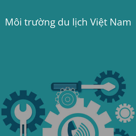
Môi trường du lịch Việt Nam