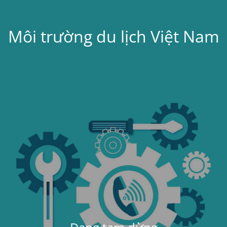
Môi trường du lịch Việt Nam