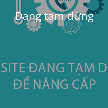
Đang tạm dừng