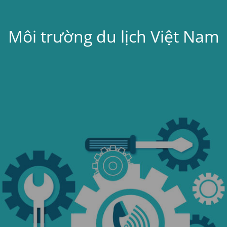
Môi trường du lịch Việt Nam