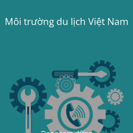
Môi trường du lịch Việt Nam