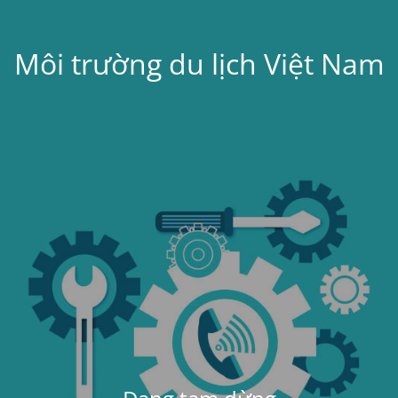
Môi trường du lịch Việt Nam