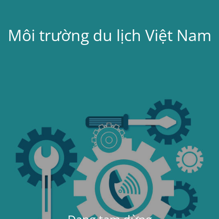
Môi trường du lịch Việt Nam