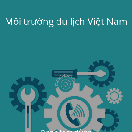
Môi trường du lịch Việt Nam