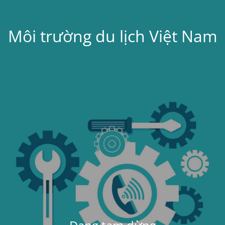
Môi trường du lịch Việt Nam