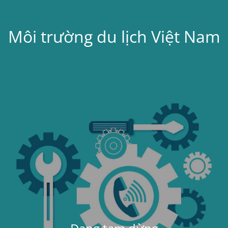
Môi trường du lịch Việt Nam