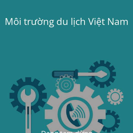
Môi trường du lịch Việt Nam