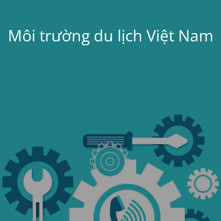
Môi trường du lịch Việt Nam