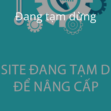
Đang tạm dừng