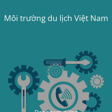
Môi trường du lịch Việt Nam