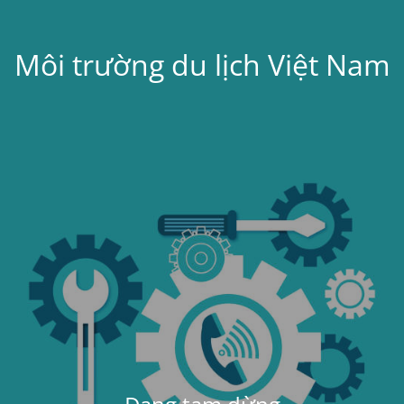
Môi trường du lịch Việt Nam