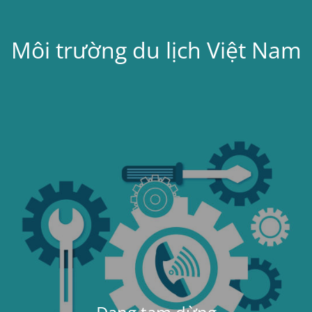
Môi trường du lịch Việt Nam