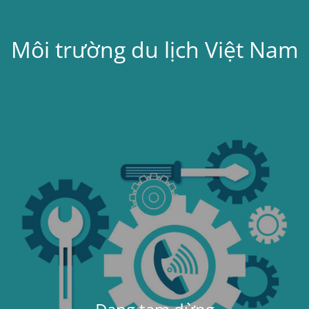
Môi trường du lịch Việt Nam