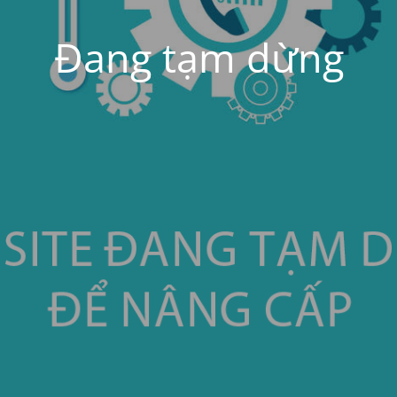
Đang tạm dừng