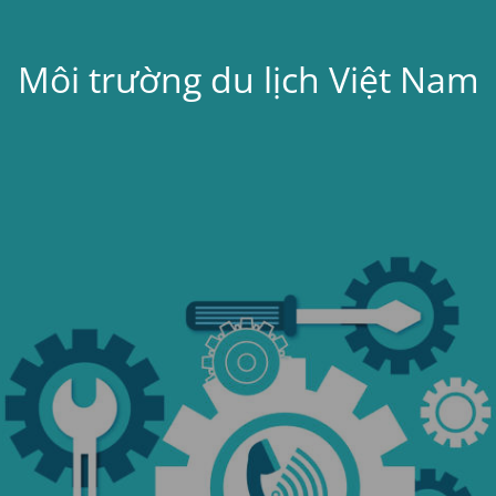
Môi trường du lịch Việt Nam