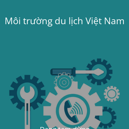
Môi trường du lịch Việt Nam