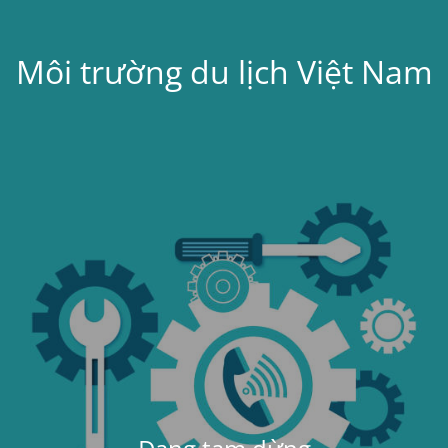
Môi trường du lịch Việt Nam