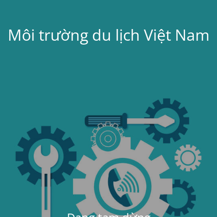
Môi trường du lịch Việt Nam