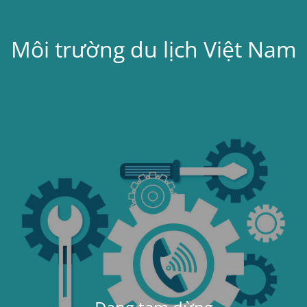
Môi trường du lịch Việt Nam