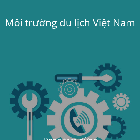
Môi trường du lịch Việt Nam