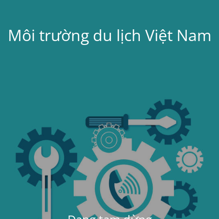
Môi trường du lịch Việt Nam