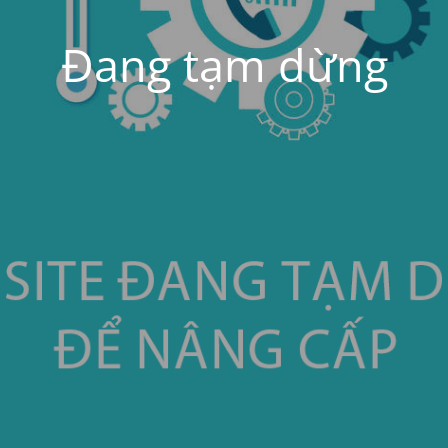
Đang tạm dừng