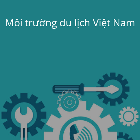
Môi trường du lịch Việt Nam