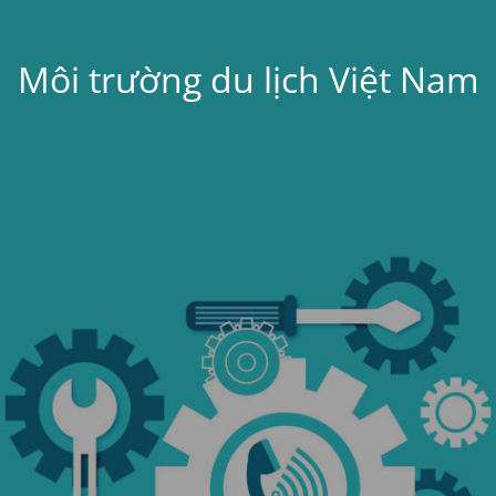
Môi trường du lịch Việt Nam