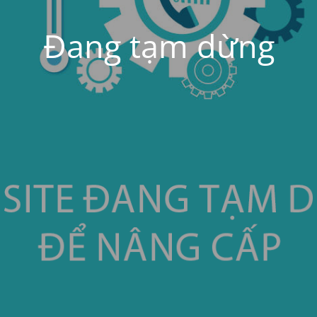
Đang tạm dừng