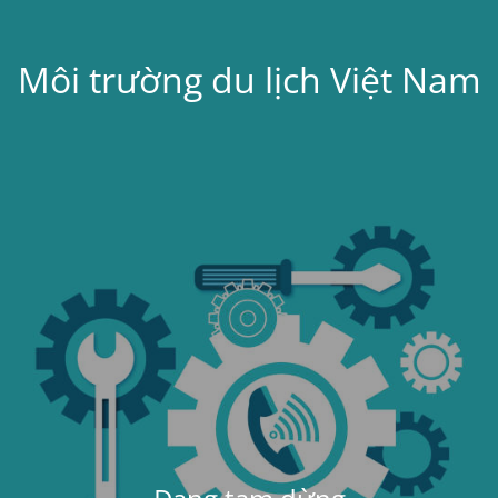
Môi trường du lịch Việt Nam