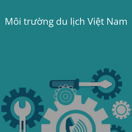
Môi trường du lịch Việt Nam