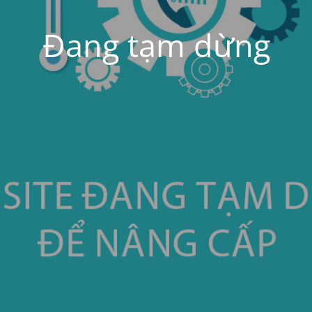
Đang tạm dừng