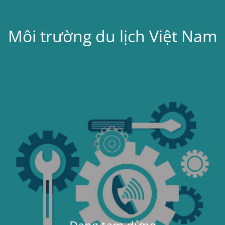
Môi trường du lịch Việt Nam