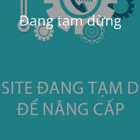
Đang tạm dừng