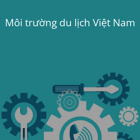
Môi trường du lịch Việt Nam