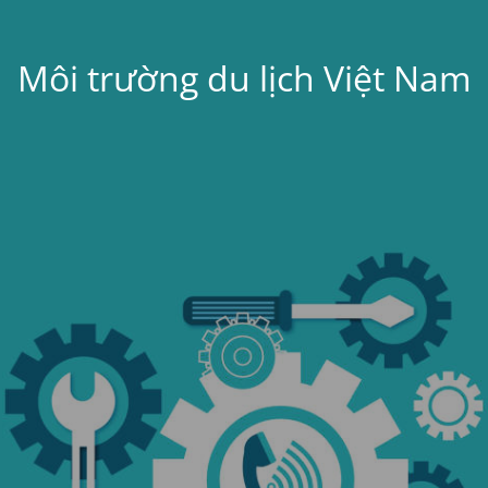
Môi trường du lịch Việt Nam