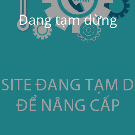
Đang tạm dừng