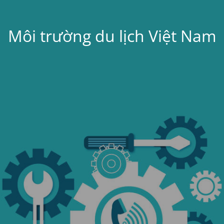
Môi trường du lịch Việt Nam