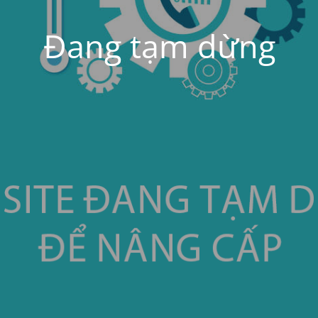
Đang tạm dừng