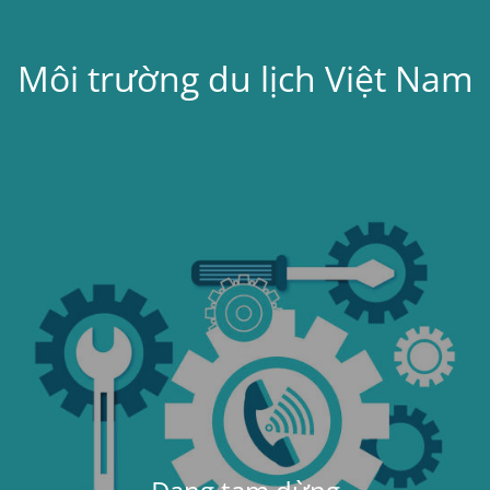
Môi trường du lịch Việt Nam