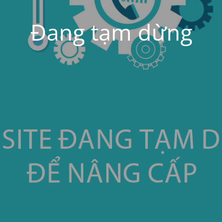
Đang tạm dừng