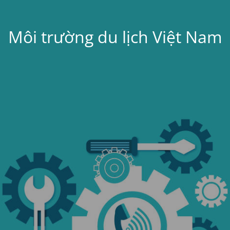
Môi trường du lịch Việt Nam