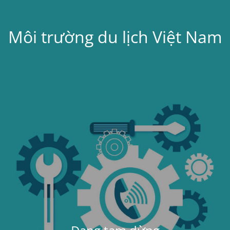
Môi trường du lịch Việt Nam