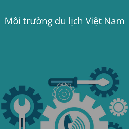
Môi trường du lịch Việt Nam