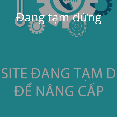
Đang tạm dừng