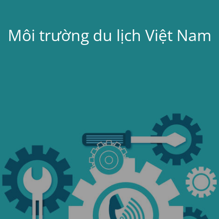
Môi trường du lịch Việt Nam