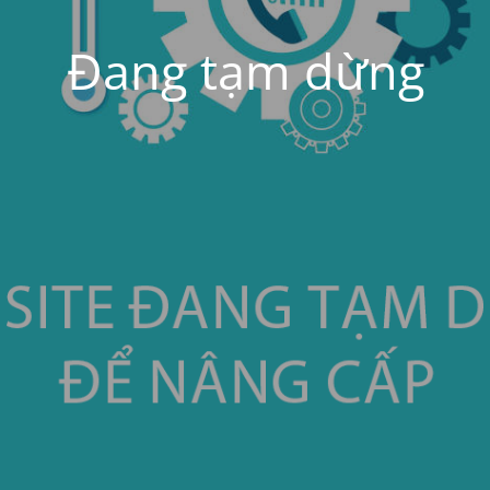
Đang tạm dừng