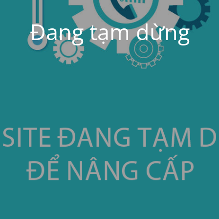
Đang tạm dừng