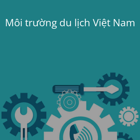
Môi trường du lịch Việt Nam