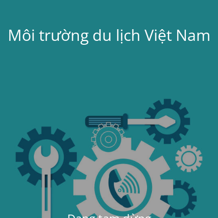
Môi trường du lịch Việt Nam