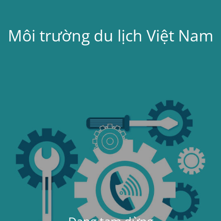
Môi trường du lịch Việt Nam