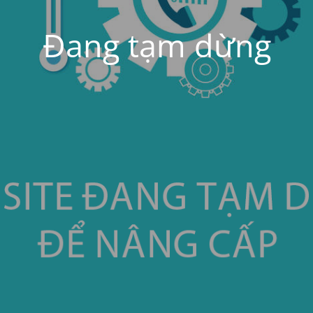
Đang tạm dừng