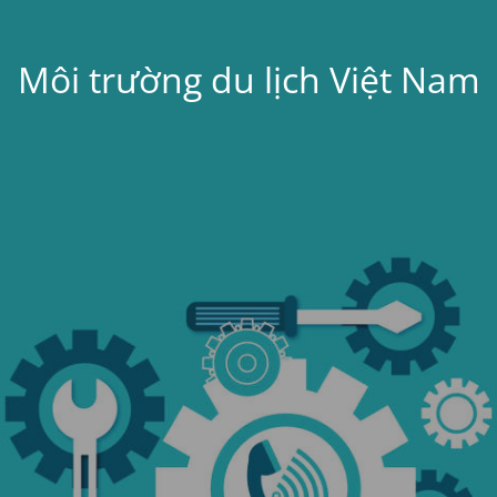
Môi trường du lịch Việt Nam