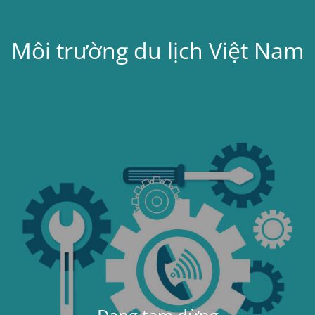
Môi trường du lịch Việt Nam