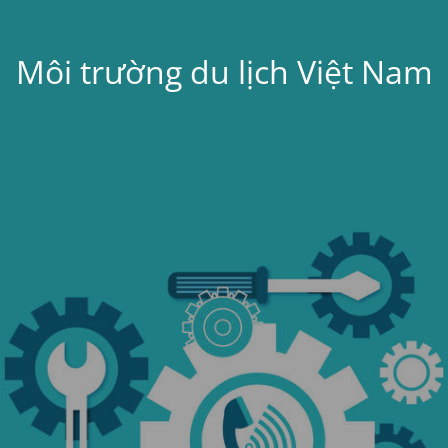
Môi trường du lịch Việt Nam