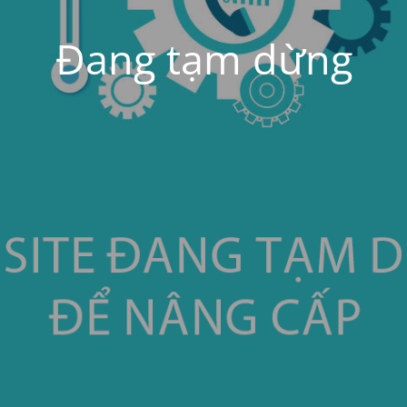
Đang tạm dừng