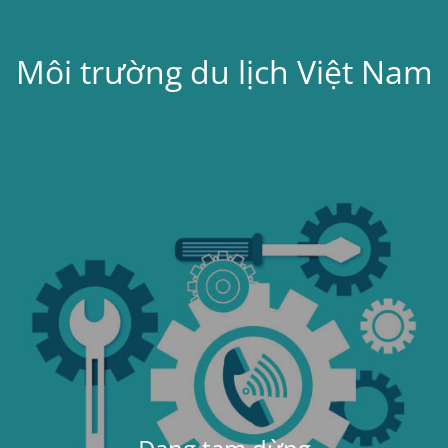
Môi trường du lịch Việt Nam