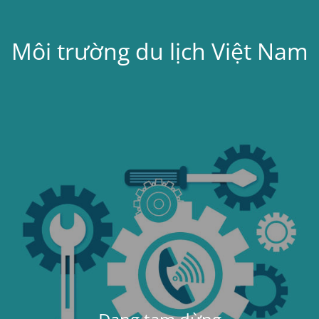
Môi trường du lịch Việt Nam