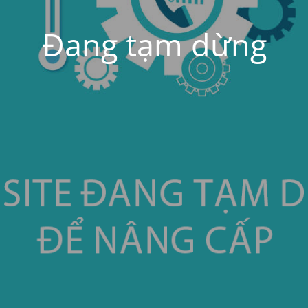
Đang tạm dừng