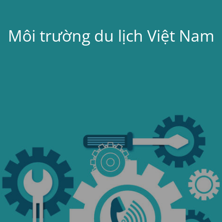
Môi trường du lịch Việt Nam