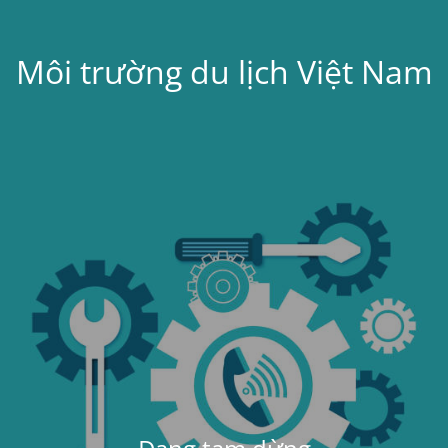
Môi trường du lịch Việt Nam