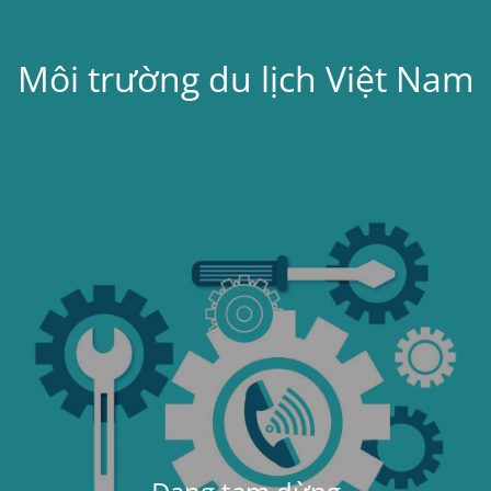
Môi trường du lịch Việt Nam